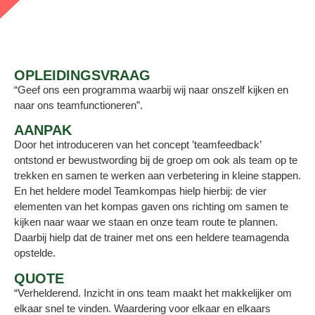
OPLEIDINGSVRAAG
“Geef ons een programma waarbij wij naar onszelf kijken en
naar ons teamfunctioneren”.
AANPAK
Door het introduceren van het concept ’teamfeedback’
ontstond er bewustwording bij de groep om ook als team op te
trekken en samen te werken aan verbetering in kleine stappen.
En het heldere model Teamkompas hielp hierbij: de vier
elementen van het kompas gaven ons richting om samen te
kijken naar waar we staan en onze team route te plannen.
Daarbij hielp dat de trainer met ons een heldere teamagenda
opstelde.
QUOTE
“Verhelderend. Inzicht in ons team maakt het makkelijker om
elkaar snel te vinden. Waardering voor elkaar en elkaars